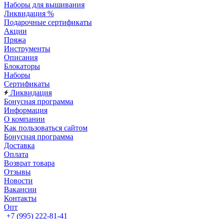
Наборы для вышивания
Ликвидация %
Подарочные сертификаты
Акции
Пряжа
Инструменты
Описания
Блокаторы
Наборы
Сертификаты
Ликвидация
Бонусная программа
Информация
О компании
Как пользоваться сайтом
Бонусная программа
Доставка
Оплата
Возврат товара
Отзывы
Новости
Вакансии
Контакты
Опт
+7 (995) 222-81-41