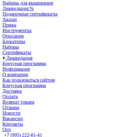
Наборы для вышивания
Ликвидация %
Подарочные сертификаты
Акции
Пряжа
Инструменты
Описания
Блокаторы
Наборы
Сертификаты
Ликвидация
Бонусная программа
Информация
О компании
Как пользоваться сайтом
Бонусная программа
Доставка
Оплата
Возврат товара
Отзывы
Новости
Вакансии
Контакты
Опт
+7 (995) 222-81-41