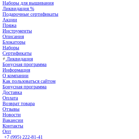
Наборы для вышивания
Ликвидация %
Подарочные сертификаты
Акции
Пряжа
Инструменты
Описания
Блокаторы
Наборы
Сертификаты
Ликвидация
Бонусная программа
Информация
О компании
Как пользоваться сайтом
Бонусная программа
Доставка
Оплата
Возврат товара
Отзывы
Новости
Вакансии
Контакты
Опт
+7 (995) 222-81-41