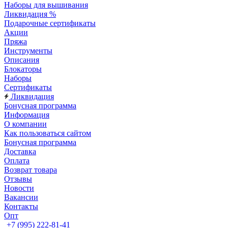
Наборы для вышивания
Ликвидация %
Подарочные сертификаты
Акции
Пряжа
Инструменты
Описания
Блокаторы
Наборы
Сертификаты
Ликвидация
Бонусная программа
Информация
О компании
Как пользоваться сайтом
Бонусная программа
Доставка
Оплата
Возврат товара
Отзывы
Новости
Вакансии
Контакты
Опт
+7 (995) 222-81-41