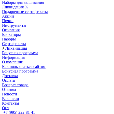
Наборы для вышивания
Ликвидация %
Подарочные сертификаты
Акции
Пряжа
Инструменты
Описания
Блокаторы
Наборы
Сертификаты
Ликвидация
Бонусная программа
Информация
О компании
Как пользоваться сайтом
Бонусная программа
Доставка
Оплата
Возврат товара
Отзывы
Новости
Вакансии
Контакты
Опт
+7 (995) 222-81-41