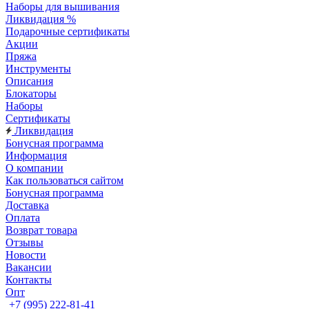
Наборы для вышивания
Ликвидация %
Подарочные сертификаты
Акции
Пряжа
Инструменты
Описания
Блокаторы
Наборы
Сертификаты
Ликвидация
Бонусная программа
Информация
О компании
Как пользоваться сайтом
Бонусная программа
Доставка
Оплата
Возврат товара
Отзывы
Новости
Вакансии
Контакты
Опт
+7 (995) 222-81-41