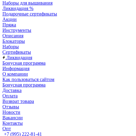
Наборы для вышивания
Ликвидация %
Подарочные сертификаты
Акции
Пряжа
Инструменты
Описания
Блокаторы
Наборы
Сертификаты
Ликвидация
Бонусная программа
Информация
О компании
Как пользоваться сайтом
Бонусная программа
Доставка
Оплата
Возврат товара
Отзывы
Новости
Вакансии
Контакты
Опт
+7 (995) 222-81-41