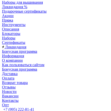
Наборы для вышивания
Ликвидация %
Подарочные сертификаты
Акции
Пряжа
Инструменты
Описания
Блокаторы
Наборы
Сертификаты
Ликвидация
Бонусная программа
Информация
О компании
Как пользоваться сайтом
Бонусная программа
Доставка
Оплата
Возврат товара
Отзывы
Новости
Вакансии
Контакты
Опт
+7 (995) 222-81-41