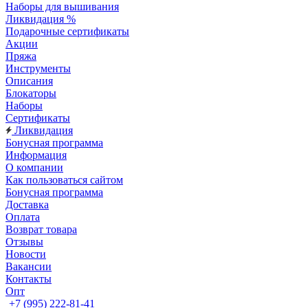
Наборы для вышивания
Ликвидация %
Подарочные сертификаты
Акции
Пряжа
Инструменты
Описания
Блокаторы
Наборы
Сертификаты
Ликвидация
Бонусная программа
Информация
О компании
Как пользоваться сайтом
Бонусная программа
Доставка
Оплата
Возврат товара
Отзывы
Новости
Вакансии
Контакты
Опт
+7 (995) 222-81-41